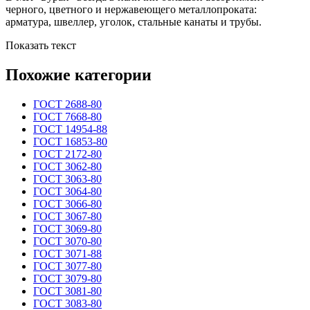
черного, цветного и нержавеющего металлопроката:
арматура, швеллер, уголок, стальные канаты и трубы.
Показать текст
Похожие категории
ГОСТ 2688-80
ГОСТ 7668-80
ГОСТ 14954-88
ГОСТ 16853-80
ГОСТ 2172-80
ГОСТ 3062-80
ГОСТ 3063-80
ГОСТ 3064-80
ГОСТ 3066-80
ГОСТ 3067-80
ГОСТ 3069-80
ГОСТ 3070-80
ГОСТ 3071-88
ГОСТ 3077-80
ГОСТ 3079-80
ГОСТ 3081-80
ГОСТ 3083-80