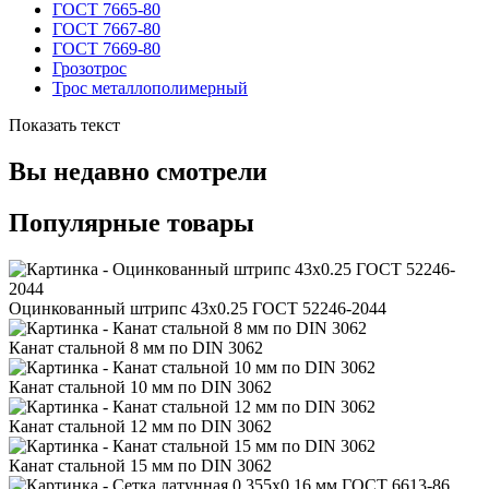
ГОСТ 7665-80
ГОСТ 7667-80
ГОСТ 7669-80
Грозотрос
Трос металлополимерный
Показать текст
Вы недавно смотрели
Популярные товары
Оцинкованный штрипс 43x0.25 ГОСТ 52246-2044
Канат стальной 8 мм по DIN 3062
Канат стальной 10 мм по DIN 3062
Канат стальной 12 мм по DIN 3062
Канат стальной 15 мм по DIN 3062