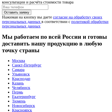
консультации и расчёта стоимости товара
Нажимая на кнопку вы даете
согласие на обработку своих
персональных данных
в соответствии с
политикой обработки
персональных данных
Мы работаем по всей России и готовы
доставить нашу продукцию в любую
точку страны
Москва
Санкт-Петербург
Самара
Ульяновск
Краснодар
Казань
Челябинск
Пермь
Екатеринбург
Тюмень
Новосибирск
Красноярск