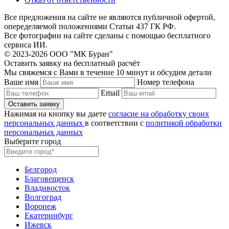
Все предложения на сайте не являются публичной офертой,
опеределяемой положениями Статьи 437 ГК РФ.
Все фотографии на сайте сделаны с помощью бесплатного
сервиса ИИ.
© 2023-2026 ООО "МК Буран"
Оставить заявку на бесплатный расчёт
Мы свяжемся с Вами в течение 10 минут и обсудим детали
Ваше имя
Номер телефона
Email
Нажимая на кнопку вы даете
согласие на обработку своих
персональных данных
в соответствии с
политикой обработки
персональных данных
Выберите город
Белгород
Благовещенск
Владивосток
Волгоград
Воронеж
Екатеринбург
Ижевск