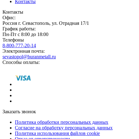
Контакты
Контакты
Офис:
Россия
г.
Севастополь
,
ул. Отрадная 17/1
График работы:
Пн-Пт с 8:00 до 18:00
Телефоны
8-800-777-20-14
Электронная почта:
sevastopol@buranmetall.ru
Способы оплаты:
Заказать звонок
Политика обработки персональных данных
Согласие на обработку персональных данных
Политика использования файлов cookie
Отказ от ответственности