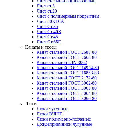
Лист стальной оцинкованный
Лист ст.3
Лист ст.20
Лист с полимерным покрытием
Лист 30ХГСА
Лист Ст.35
Лист Ст.40Х
Лист Ст.45
Лист Ст.65Г
Канаты и тросы
Канат стальной ГОСТ 2688-80
Канат стальной ГОСТ 7668-80
Канат стальной DIN 3062
Канат стальной ГОСТ 14954-80
Канат стальной ГОСТ 16853-88
Канат стальной ГОСТ 2172-80
Канат стальной ГОСТ 3062-80
Канат стальной ГОСТ 3063-80
Канат стальной ГОСТ 3064-80
Канат стальной ГОСТ 3066-80
Люки
Люки чугунные
Люки ВЧШГ
Люки полимерно-песчаные
Дождеприемники чугунные