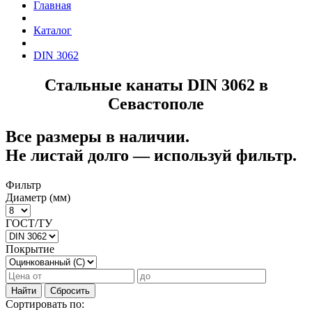
Главная
Каталог
DIN 3062
Стальные канаты DIN 3062 в
Севастополе
Все размеры в наличии.
Не листай долго — используй фильтр.
Фильтр
Диаметр (мм)
ГОСТ/ТУ
Покрытие
Найти
Сбросить
Сортировать по: