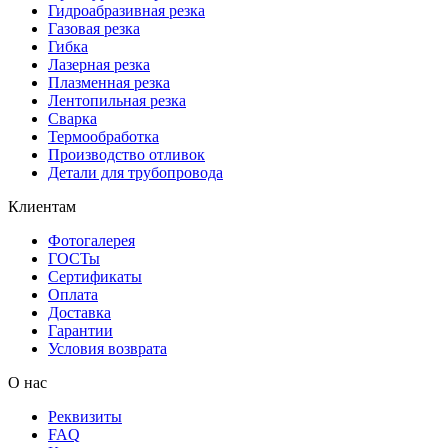
Гидроабразивная резка
Газовая резка
Гибка
Лазерная резка
Плазменная резка
Лентопильная резка
Сварка
Термообработка
Производство отливок
Детали для трубопровода
Клиентам
Фотогалерея
ГОСТы
Сертификаты
Оплата
Доставка
Гарантии
Условия возврата
О нас
Реквизиты
FAQ