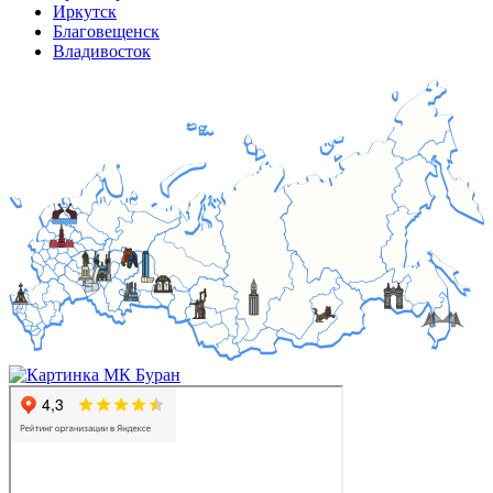
Иркутск
Благовещенск
Владивосток