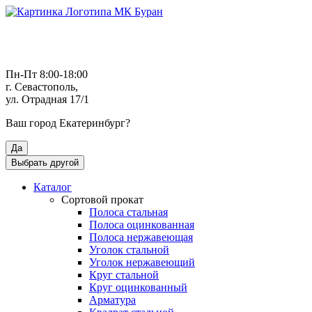
Пн-Пт 8:00-18:00
г. Севастополь,
ул. Отрадная 17/1
Ваш город
Екатеринбург
?
Да
Выбрать другой
Каталог
Сортовой прокат
Полоса стальная
Полоса оцинкованная
Полоса нержавеющая
Уголок стальной
Уголок нержавеющий
Круг стальной
Круг оцинкованный
Арматура