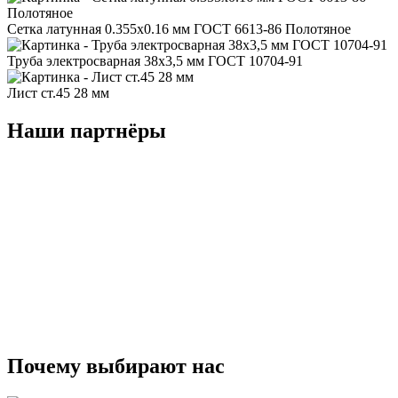
Сетка латунная 0.355x0.16 мм ГОСТ 6613-86 Полотяное
Труба электросварная 38x3,5 мм ГОСТ 10704-91
Лист ст.45 28 мм
Наши партнёры
Почему
выбирают
нас