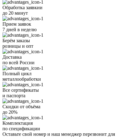
Обработка заявкии
до 20 минут
Прием заявок
7 дней в неделю
Берём заказы
розницы и опт
Доставка
по всей России
Полный цикл
металлообработки
Все
сертификаты
и
паспорта
Скидки от объёма
до 20%
Комплектация
по спецификации
Оставьте свой номер
и наш менеджер перезвонит для