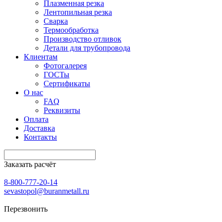
Плазменная резка
Лентопильная резка
Сварка
Термообработка
Производство отливок
Детали для трубопровода
Клиентам
Фотогалерея
ГОСТы
Сертификаты
О нас
FAQ
Реквизиты
Оплата
Доставка
Контакты
Заказать расчёт
8-800-777-20-14
sevastopol@buranmetall.ru
Перезвонить