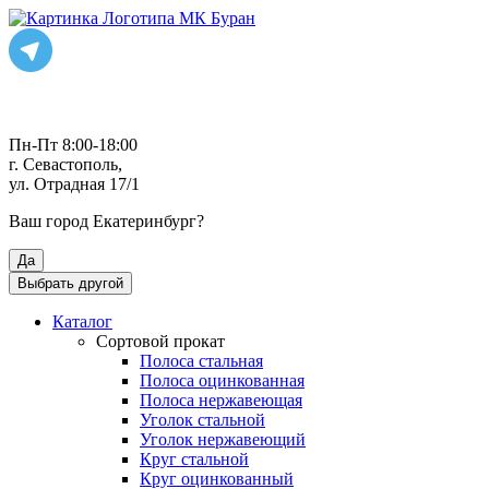
Пн-Пт 8:00-18:00
г. Севастополь,
ул. Отрадная 17/1
Ваш город
Екатеринбург
?
Да
Выбрать другой
Каталог
Сортовой прокат
Полоса стальная
Полоса оцинкованная
Полоса нержавеющая
Уголок стальной
Уголок нержавеющий
Круг стальной
Круг оцинкованный