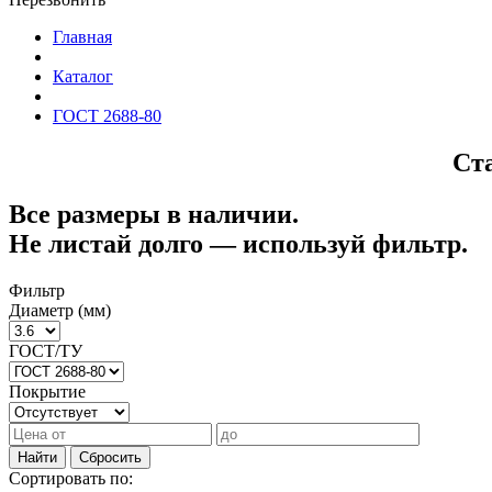
Главная
Каталог
ГОСТ 2688-80
Ст
Все размеры в наличии.
Не листай долго — используй фильтр.
Фильтр
Диаметр (мм)
ГОСТ/ТУ
Покрытие
Найти
Сбросить
Сортировать по: