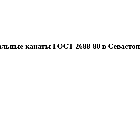
альные канаты ГОСТ 2688-80 в Севастоп